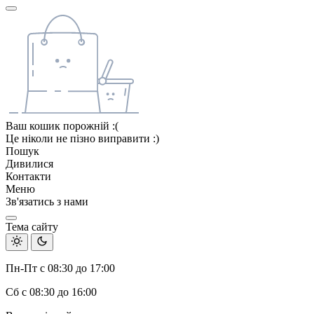
Ваш кошик порожній :(
Це ніколи не пізно виправити :)
Пошук
Дивилися
Контакти
Меню
Зв'язатись з нами
Тема сайту
Пн-Пт с 08:30 до 17:00
Сб с 08:30 до 16:00