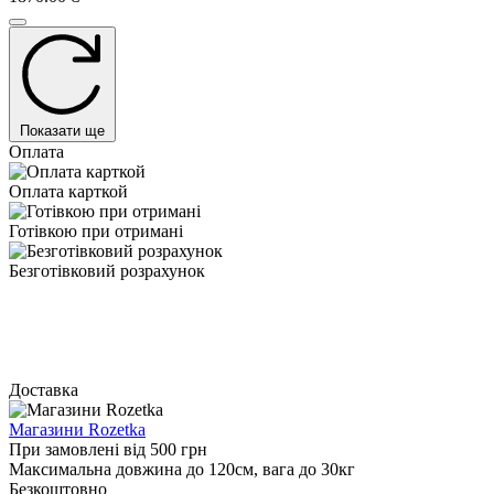
Показати ще
Оплата
Оплата карткой
Готівкою при отримані
Безготівковий розрахунок
Доставка
Магазини Rozetka
При замовлені від 500 грн
Максимальна довжина до 120см, вага до 30кг
Безкоштовно