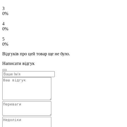
3
0%
4
0%
5
0%
Відгуків про цей товар ще не було.
Написати відгук