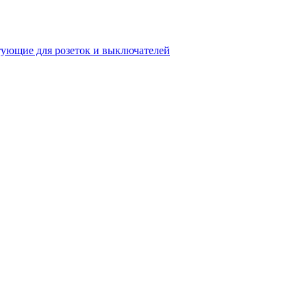
ующие для розеток и выключателей