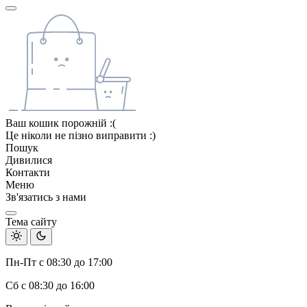
Ваш кошик порожній :(
Це ніколи не пізно виправити :)
Пошук
Дивилися
Контакти
Меню
Зв'язатись з нами
Тема сайту
Пн-Пт с 08:30 до 17:00
Сб с 08:30 до 16:00