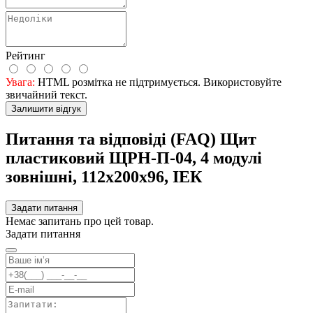
Рейтинг
Увага:
HTML розмітка не підтримується. Використовуйте
звичайний текст.
Залишити відгук
Питання та відповіді (FAQ) Щит
пластиковий ЩРН-П-04, 4 модулі
зовнішні, 112х200х96, ІЕК
Задати питання
Немає запитань про цей товар.
Задати питання