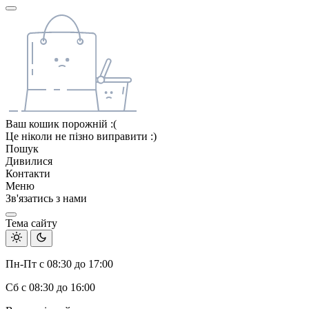
Ваш кошик порожній :(
Це ніколи не пізно виправити :)
Пошук
Дивилися
Контакти
Меню
Зв'язатись з нами
Тема сайту
Пн-Пт с 08:30 до 17:00
Сб с 08:30 до 16:00