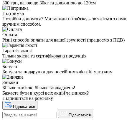
300 грн, вагою до 30кг та довжиною до 120см
Підтримка
Потрібна допомога? Ми завжди на зв'язку – зв'яжіться з нами
зручним способом.
Оплата
Різні способи оплати для вашої зручності (працюємо з ПДВ)
Гарантія якості
Тільки якісна та сертифікована продукція
Бонуси
Бонуси та подарунки для постійних клієнтів магазину
Знижки
Більше знижок, більше заощаджень!
Бажаєте бути в курсі всіх акцій та знижок?
Підпишіться на розсилку
Підписатися
Підписатися