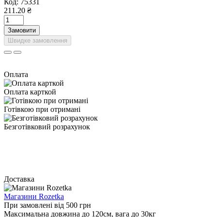
Код:
75331
211.20 ₴
Замовити
Швидке замовлення
Оплата
Оплата карткой
Готівкою при отримані
Безготівковий розрахунок
Доставка
Магазини Rozetka
При замовлені від 500 грн
Максимальна довжина до 120см, вага до 30кг