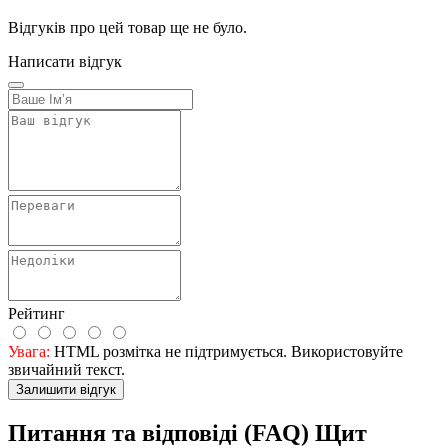
Відгуків про цей товар ще не було.
Написати відгук
Рейтинг
Увага:
HTML розмітка не підтримується. Використовуйте
звичайний текст.
Залишити відгук
Питання та відповіді (FAQ) Щит