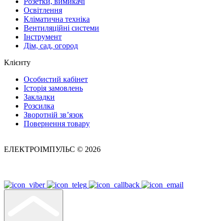
Розетки, вимикачі
Освітлення
Кліматична техніка
Вентиляційні системи
Інструмент
Дім, сад, огород
Клієнту
Особистий кабінет
Історія замовлень
Закладки
Розсилка
Зворотній зв’язок
Повернення товару
ЕЛЕКТРОІМПУЛЬС © 2026