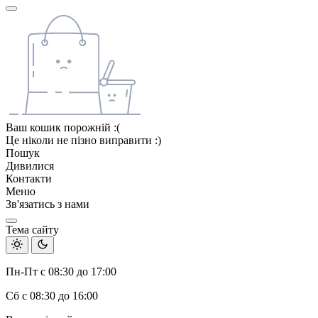
Ваш кошик порожній :(
Це ніколи не пізно виправити :)
Пошук
Дивилися
Контакти
Меню
Зв'язатись з нами
Тема сайту
Пн-Пт с 08:30 до 17:00
Сб с 08:30 до 16:00