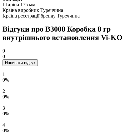
Ширіна
175 мм
Країна виробник
Туреччина
Країна реєстрації бренду
Туреччина
Відгуки про В3008 Коробка 8 гр
внутрішнього встановлення Vi-KO
0
0
Написати відгук
1
0%
2
0%
3
0%
4
0%