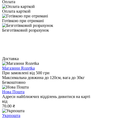
Оплата
Оплата карткой
Готівкою при отримані
Безготівковий розрахунок
Доставка
Магазини Rozetka
При замовлені від 500 грн
Максимальна довжина до 120см, вага до 30кг
Безкоштовно
Нова Пошта
Адреси найближчих відділень дивитися на карті
від
70.00 ₴
Укрпошта