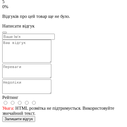
5
0%
Відгуків про цей товар ще не було.
Написати відгук
Рейтинг
Увага:
HTML розмітка не підтримується. Використовуйте
звичайний текст.
Залишити відгук