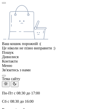
Ваш кошик порожній :(
Це ніколи не пізно виправити :)
Пошук
Дивилися
Контакти
Меню
Зв'язатись з нами
Тема сайту
Пн-Пт с 08:30 до 17:00
Сб с 08:30 до 16:00