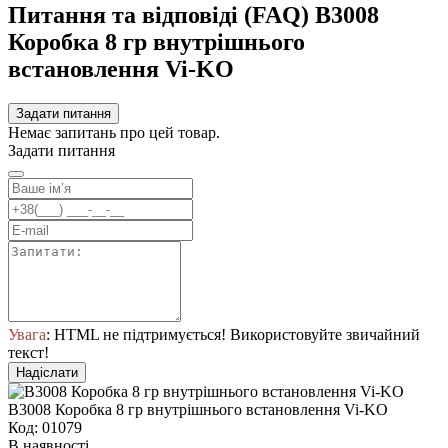
Питання та відповіді (FAQ) В3008
Коробка 8 гр внутрішнього
встановлення Vi-KO
Задати питання
Немає запитань про цей товар.
Задати питання
Увага
: HTML не підтримується! Використовуйте звичайний
текст!
Надіслати
В3008 Коробка 8 гр внутрішнього встановлення Vi-KO
Код: 01079
В наявності