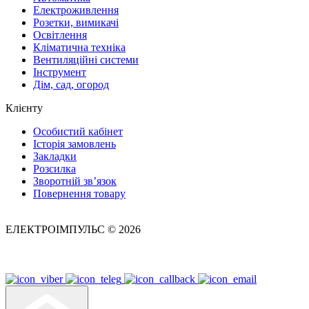
Електроживлення
Розетки, вимикачі
Освітлення
Кліматична техніка
Вентиляційні системи
Інструмент
Дім, сад, огород
Клієнту
Особистий кабінет
Історія замовлень
Закладки
Розсилка
Зворотній зв’язок
Повернення товару
ЕЛЕКТРОІМПУЛЬС © 2026