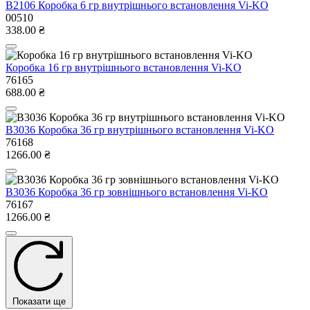
В2106 Коробка 6 гр внутрішнього встановлення Vi-KO
00510
338.00 ₴
Коробка 16 гр внутрішнього встановлення Vi-KO
76165
688.00 ₴
В3036 Коробка 36 гр внутрішнього встановлення Vi-KO
76168
1266.00 ₴
В3036 Коробка 36 гр зовнішнього встановлення Vi-KO
76167
1266.00 ₴
Показати ще