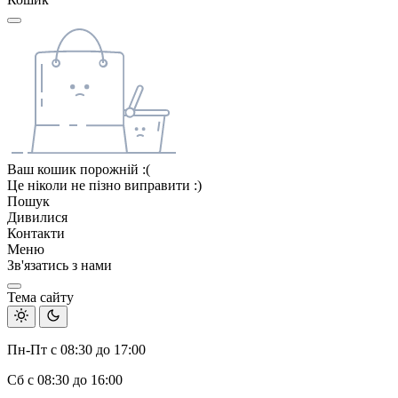
Ваш кошик порожній :(
Це ніколи не пізно виправити :)
Пошук
Дивилися
Контакти
Меню
Зв'язатись з нами
Тема сайту
Пн-Пт с 08:30 до 17:00
Сб с 08:30 до 16:00