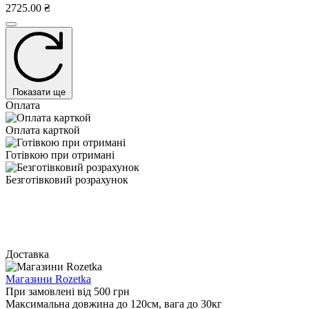
2725.00 ₴
Показати ще
Оплата
Оплата карткой
Готівкою при отримані
Безготівковий розрахунок
Доставка
Магазини Rozetka
При замовлені від 500 грн
Максимальна довжина до 120см, вага до 30кг