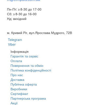
Пн-Пт: з 8-30 до 17-00
Сб: з 8-30 до 16-00
Нд: вихідний
м. Кривий Ріг, вул.Ярослава Мудрого, 72В
Telegram
Viber
Інформація
Гарантія та сервіс
Оплата
Повернення та обмін
Політика конфіденційності
Про нас
Доставка
Публічна оферта
Виробники
Сертифікат
Партнерська програма
Акції