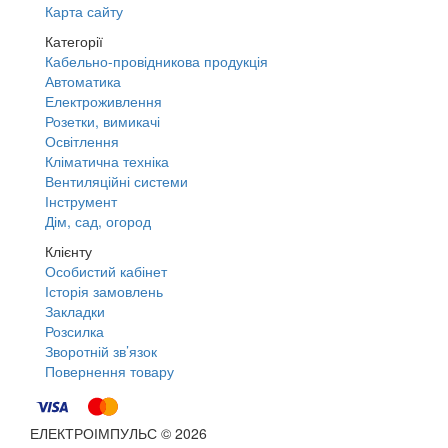
Карта сайту
Категорії
Кабельно-провідникова продукція
Автоматика
Електроживлення
Розетки, вимикачі
Освітлення
Кліматична техніка
Вентиляційні системи
Інструмент
Дім, сад, огород
Клієнту
Особистий кабінет
Історія замовлень
Закладки
Розсилка
Зворотній зв’язок
Повернення товару
ЕЛЕКТРОІМПУЛЬС © 2026