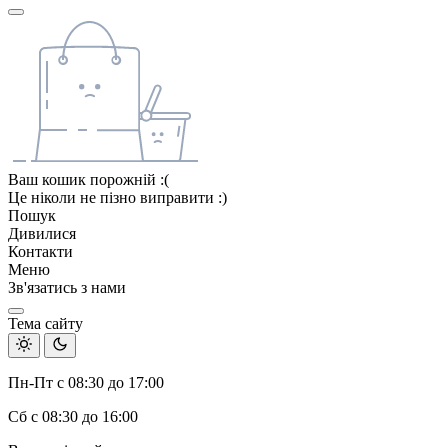
Ваш кошик порожній :(
Це ніколи не пізно виправити :)
Пошук
Дивилися
Контакти
Меню
Зв'язатись з нами
Тема сайту
Пн-Пт с 08:30 до 17:00
Сб с 08:30 до 16:00