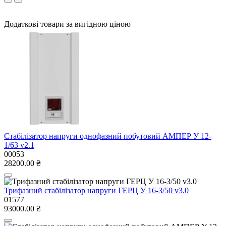
Додаткові товари за вигідною ціною
Стабілізатор напруги однофазний побутовий АМПЕР У 12-
1/63 v2.1
00053
28200.00 ₴
Трифазний стабілізатор напруги ГЕРЦ У 16-3/50 v3.0
01577
93000.00 ₴