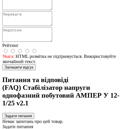
Рейтинг
Увага:
HTML розмітка не підтримується. Використовуйте
звичайний текст.
Залишити відгук
Питання та відповіді
(FAQ) Стабілізатор напруги
однофазний побутовий АМПЕР У 12-
1/25 v2.1
Задати питання
Немає запитань про цей товар.
Задати питання