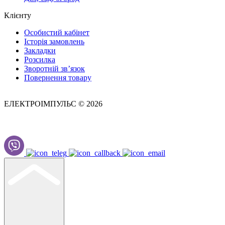
Клієнту
Особистий кабінет
Історія замовлень
Закладки
Розсилка
Зворотній зв’язок
Повернення товару
ЕЛЕКТРОІМПУЛЬС © 2026