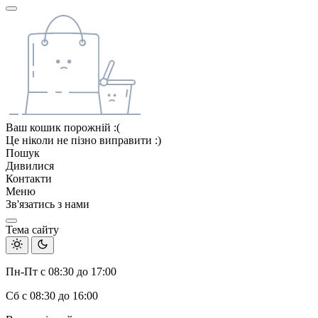
Ваш кошик порожній :(
Це ніколи не пізно виправити :)
Пошук
Дивилися
Контакти
Меню
Зв'язатись з нами
Тема сайту
Пн-Пт с 08:30 до 17:00
Сб с 08:30 до 16:00