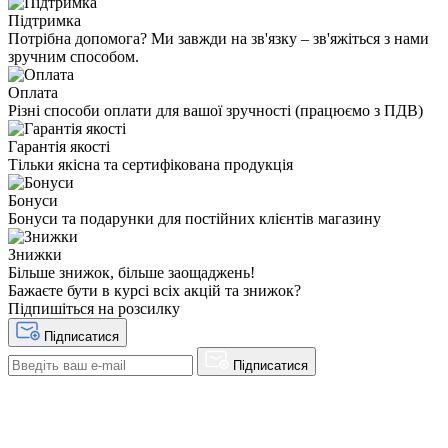
Підтримка
Потрібна допомога? Ми завжди на зв'язку – зв'яжіться з нами
зручним способом.
Оплата
Різні способи оплати для вашої зручності (працюємо з ПДВ)
Гарантія якості
Тільки якісна та сертифікована продукція
Бонуси
Бонуси та подарунки для постійних клієнтів магазину
Знижки
Більше знижок, більше заощаджень!
Бажаєте бути в курсі всіх акцій та знижок?
Підпишіться на розсилку
Підписатися
Підписатися