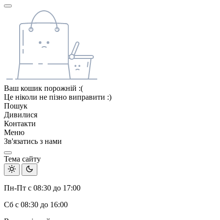
Ваш кошик порожній :(
Це ніколи не пізно виправити :)
Пошук
Дивилися
Контакти
Меню
Зв'язатись з нами
Тема сайту
Пн-Пт с 08:30 до 17:00
Сб с 08:30 до 16:00