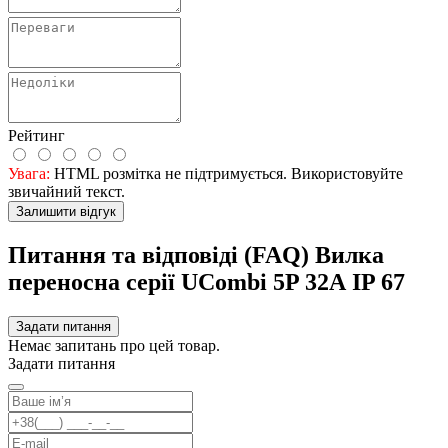
Рейтинг
Увага:
HTML розмітка не підтримується. Використовуйте
звичайний текст.
Залишити відгук
Питання та відповіді (FAQ) Вилка
переносна серії UCombi 5P 32А IP 67
Задати питання
Немає запитань про цей товар.
Задати питання