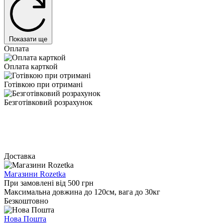
Показати ще
Оплата
Оплата карткой
Готівкою при отримані
Безготівковий розрахунок
Доставка
Магазини Rozetka
При замовлені від 500 грн
Максимальна довжина до 120см, вага до 30кг
Безкоштовно
Нова Пошта