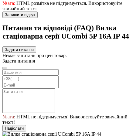
Увага:
HTML розмітка не підтримується. Використовуйте
звичайний текст.
Залишити відгук
Питання та відповіді (FAQ) Вилка
стаціонарна серії UСombi 5P 16A IP 44
Задати питання
Немає запитань про цей товар.
Задати питання
Увага
: HTML не підтримується! Використовуйте звичайний
текст!
Надіслати