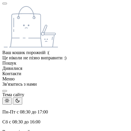
Ваш кошик порожній :(
Це ніколи не пізно виправити :)
Пошук
Дивилися
Контакти
Меню
Зв'язатись з нами
Тема сайту
Пн-Пт с 08:30 до 17:00
Сб с 08:30 до 16:00