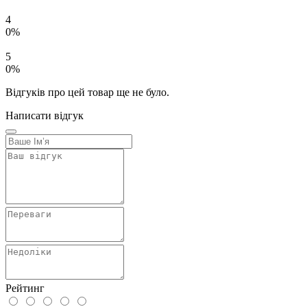
4
0%
5
0%
Відгуків про цей товар ще не було.
Написати відгук
Рейтинг