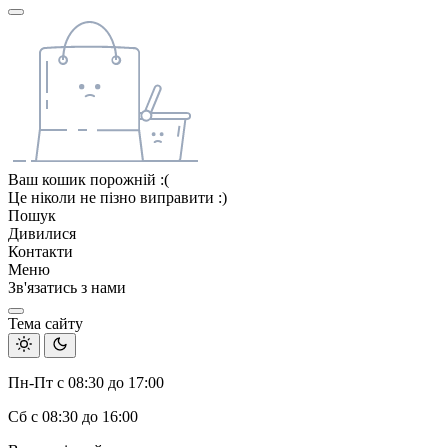
Ваш кошик порожній :(
Це ніколи не пізно виправити :)
Пошук
Дивилися
Контакти
Меню
Зв'язатись з нами
Тема сайту
Пн-Пт с 08:30 до 17:00
Сб с 08:30 до 16:00