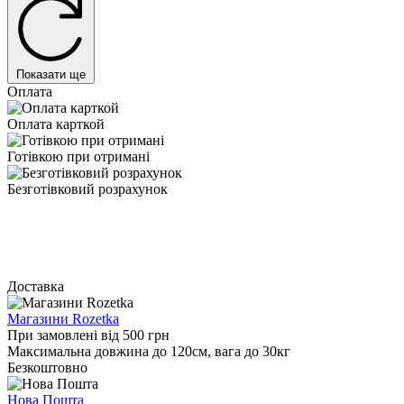
Показати ще
Оплата
Оплата карткой
Готівкою при отримані
Безготівковий розрахунок
Доставка
Магазини Rozetka
При замовлені від 500 грн
Максимальна довжина до 120см, вага до 30кг
Безкоштовно
Нова Пошта