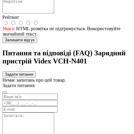
Рейтинг
Увага:
HTML розмітка не підтримується. Використовуйте
звичайний текст.
Залишити відгук
Питання та відповіді (FAQ) Зарядний
пристрій Videx VCH-N401
Задати питання
Немає запитань про цей товар.
Задати питання