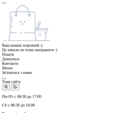
Ваш кошик порожній :(
Це ніколи не пізно виправити :)
Пошук
Дивилися
Контакти
Меню
Зв'язатись з нами
Тема сайту
Пн-Пт с 08:30 до 17:00
Сб с 08:30 до 16:00