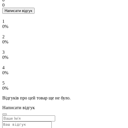
0
Написати відгук
1
0%
2
0%
3
0%
4
0%
5
0%
Відгуків про цей товар ще не було.
Написати відгук