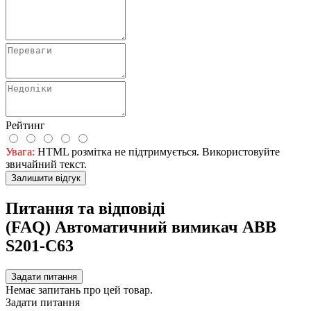
Рейтинг
Увага:
HTML розмітка не підтримується. Використовуйте
звичайний текст.
Залишити відгук
Питання та відповіді
(FAQ) Автоматичний вимикач ABB
S201-С63
Задати питання
Немає запитань про цей товар.
Задати питання