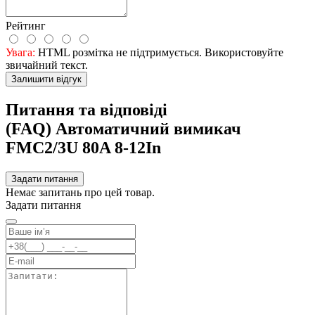
Рейтинг
Увага:
HTML розмітка не підтримується. Використовуйте
звичайний текст.
Залишити відгук
Питання та відповіді
(FAQ) Автоматичний вимикач
FMC2/3U 80A 8-12In
Задати питання
Немає запитань про цей товар.
Задати питання