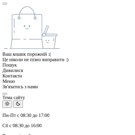
Ваш кошик порожній :(
Це ніколи не пізно виправити :)
Пошук
Дивилися
Контакти
Меню
Зв'язатись з нами
Тема сайту
Пн-Пт с 08:30 до 17:00
Сб с 08:30 до 16:00