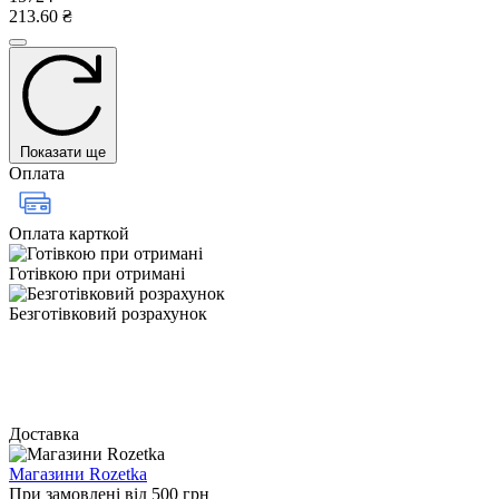
213.60 ₴
Показати ще
Оплата
Оплата карткой
Готівкою при отримані
Безготівковий розрахунок
Доставка
Магазини Rozetka
При замовлені від 500 грн