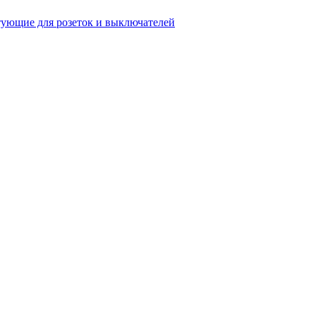
ующие для розеток и выключателей