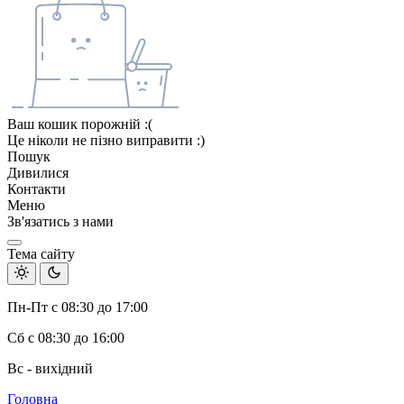
Ваш кошик порожній :(
Це ніколи не пізно виправити :)
Пошук
Дивилися
Контакти
Меню
Зв'язатись з нами
Тема сайту
Пн-Пт с 08:30 до 17:00
Сб с 08:30 до 16:00
Вс - вихідний
Головна