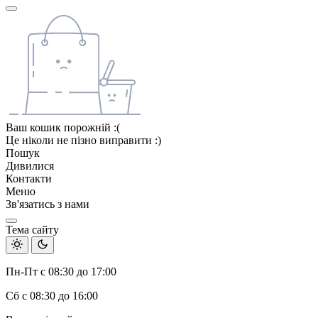
Ваш кошик порожній :(
Це ніколи не пізно виправити :)
Пошук
Дивилися
Контакти
Меню
Зв'язатись з нами
Тема сайту
Пн-Пт с 08:30 до 17:00
Сб с 08:30 до 16:00