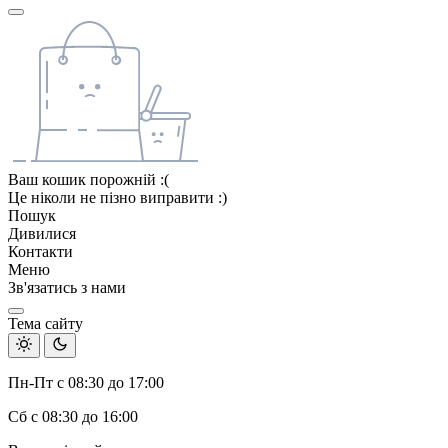
Ваш кошик порожній :(
Це ніколи не пізно виправити :)
Пошук
Дивилися
Контакти
Меню
Зв'язатись з нами
Тема сайту
Пн-Пт с 08:30 до 17:00
Сб с 08:30 до 16:00