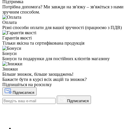
Підтримка
Потрібна допомога? Ми завжди на зв'язку – зв'яжіться з нами
зручним способом.
Оплата
Різні способи оплати для вашої зручності (працюємо з ПДВ)
Гарантія якості
Тільки якісна та сертифікована продукція
Бонуси
Бонуси та подарунки для постійних клієнтів магазину
Знижки
Більше знижок, більше заощаджень!
Бажаєте бути в курсі всіх акцій та знижок?
Підпишіться на розсилку
Підписатися
Підписатися