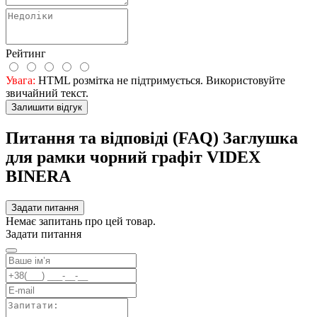
Рейтинг
Увага:
HTML розмітка не підтримується. Використовуйте
звичайний текст.
Залишити відгук
Питання та відповіді (FAQ) Заглушка
для рамки чорний графіт VIDEX
BINERA
Задати питання
Немає запитань про цей товар.
Задати питання