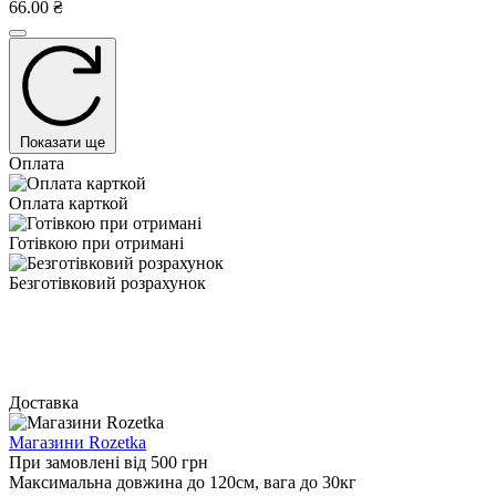
66.00 ₴
Показати ще
Оплата
Оплата карткой
Готівкою при отримані
Безготівковий розрахунок
Доставка
Магазини Rozetka
При замовлені від 500 грн
Максимальна довжина до 120см, вага до 30кг