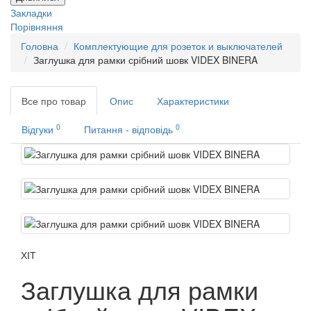
Закладки
Порівняння
Головна
Комплектующие для розеток и выключателей
Заглушка для рамки срібний шовк VIDEX BINERA
Все про товар
Опис
Характеристики
0
0
Відгуки
Питання - відповідь
ХІТ
Заглушка для рамки