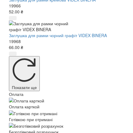
19966
52.00 ₴
Заглушка для рамки чорний графіт VIDEX BINERA
19968
66.00 ₴
Показати ще
Оплата
Оплата карткой
Готівкою при отримані
Безготівковий розрахунок