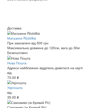
Доставка
Магазини Rozetka
При замовлені від 500 грн
Максимальна довжина до 120см, вага до 30кг
Безкоштовно
Нова Пошта
Адреси найближчих відділень дивитися на карті
від
70.00 ₴
Укрпошта
від
35.00 ₴
Самовивіз (м.Кривий Ріг)