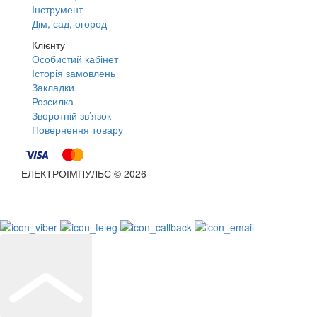
Інструмент
Дім, сад, огород
Клієнту
Особистий кабінет
Історія замовлень
Закладки
Розсилка
Зворотній зв’язок
Повернення товару
ЕЛЕКТРОІМПУЛЬС © 2026