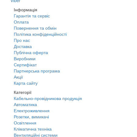
Viber
Інформація
Гарантія та сервіс
Оплата
Повернення та обмін
Політика конфіденційності
Про нас
Доставка
Публічна оферта
Виробники
Сертифікат
Партнерська програма
Акції
Карта сайту
Категорії
Кабельно-провідникова продукція
Автоматика
Електроживлення
Розетки, вимикачі
Освітлення
Кліматична техніка
Вентиляційні системи