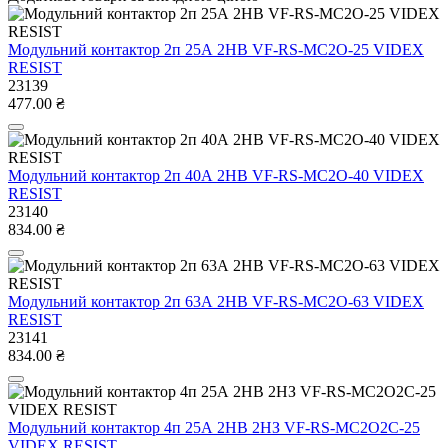
Модульний контактор 2п 25А 2НВ VF-RS-MC2O-25 VIDEX
RESIST
23139
477.00 ₴
Модульний контактор 2п 40А 2НВ VF-RS-MC2O-40 VIDEX
RESIST
23140
834.00 ₴
Модульний контактор 2п 63А 2НВ VF-RS-MC2O-63 VIDEX
RESIST
23141
834.00 ₴
Модульний контактор 4п 25А 2НВ 2НЗ VF-RS-MC2O2C-25
VIDEX RESIST