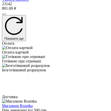
23142
801.00 ₴
Показати ще
Оплата
Оплата карткой
Готівкою при отримані
Безготівковий розрахунок
Доставка
Магазини Rozetka
При замовлені від 500 грн