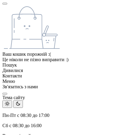
Ваш кошик порожній :(
Це ніколи не пізно виправити :)
Пошук
Дивилися
Контакти
Меню
Зв'язатись з нами
Тема сайту
Пн-Пт с 08:30 до 17:00
Сб с 08:30 до 16:00