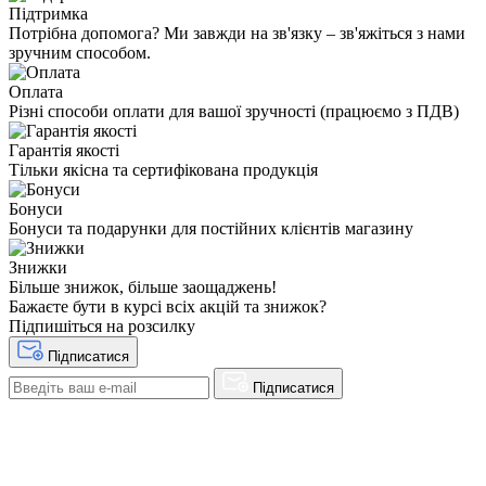
Підтримка
Потрібна допомога? Ми завжди на зв'язку – зв'яжіться з нами
зручним способом.
Оплата
Різні способи оплати для вашої зручності (працюємо з ПДВ)
Гарантія якості
Тільки якісна та сертифікована продукція
Бонуси
Бонуси та подарунки для постійних клієнтів магазину
Знижки
Більше знижок, більше заощаджень!
Бажаєте бути в курсі всіх акцій та знижок?
Підпишіться на розсилку
Підписатися
Підписатися