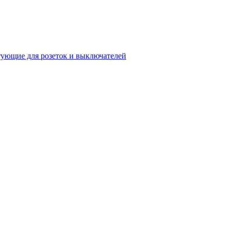
ующие для розеток и выключателей