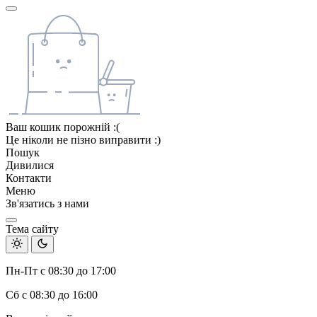
Ваш кошик порожній :(
Це ніколи не пізно виправити :)
Пошук
Дивилися
Контакти
Меню
Зв'язатись з нами
Тема сайту
Пн-Пт с 08:30 до 17:00
Сб с 08:30 до 16:00