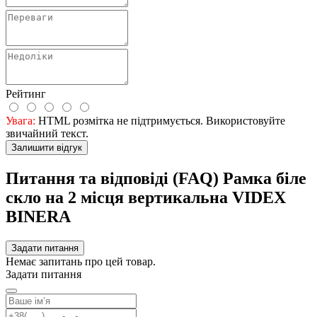
Рейтинг
Увага:
HTML розмітка не підтримується. Використовуйте
звичайний текст.
Залишити відгук
Питання та відповіді (FAQ) Рамка біле
скло на 2 місця вертикальна VIDEX
BINERA
Задати питання
Немає запитань про цей товар.
Задати питання