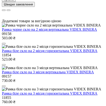
Швидке замовлення
Додаткові товари за вигідною ціною
Рамка чорне скло на 2 місця вертикальна VIDEX BINERA
09158
503.00 ₴
Рамка біле скло на 2 місця горизонтальна VIDEX BINERA
11854
523.00 ₴
Рамка біле скло на 3 місця вертикальна VIDEX BINERA
09157
730.00 ₴
Рамка біле скло на 3 місця горизонтальна VIDEX BINERA
11855
760.00 ₴