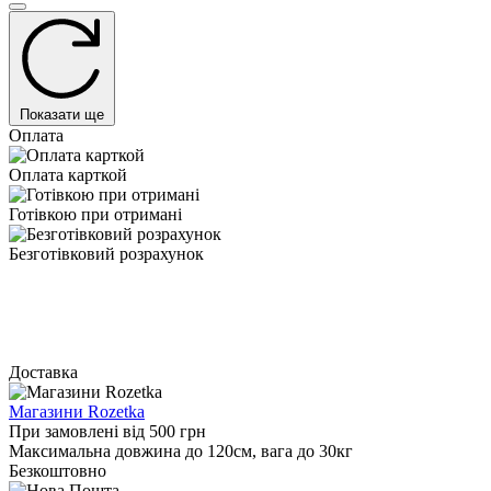
Показати ще
Оплата
Оплата карткой
Готівкою при отримані
Безготівковий розрахунок
Доставка
Магазини Rozetka
При замовлені від 500 грн
Максимальна довжина до 120см, вага до 30кг
Безкоштовно