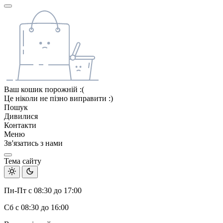
Ваш кошик порожній :(
Це ніколи не пізно виправити :)
Пошук
Дивилися
Контакти
Меню
Зв'язатись з нами
Тема сайту
Пн-Пт с 08:30 до 17:00
Сб с 08:30 до 16:00