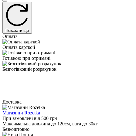
Показати ще
Оплата
Оплата карткой
Готівкою при отримані
Безготівковий розрахунок
Доставка
Магазини Rozetka
При замовлені від 500 грн
Максимальна довжина до 120см, вага до 30кг
Безкоштовно