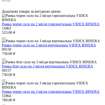
Додаткові товари за вигідною ціною
Рамка чорне скло на 2 місця горизонтальна VIDEX BINERA
11863
523.00 ₴
Рамка чорне скло на 3 місця вертикальна VIDEX BINERA
09159
730.00 ₴
Рамка біле скло на 3 місця вертикальна VIDEX BINERA
09157
730.00 ₴
Рамка чорне скло на 3 місця горизонтальна VIDEX BINERA
11864
760.00 ₴