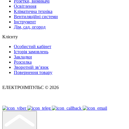
Розетки, вимикачі
Освітлення
Кліматична техніка
Вентиляційні системи
Інструмент
Дім, сад, огород
Клієнту
Особистий кабінет
Історія замовлень
Закладки
Розсилка
Зворотній зв’язок
Повернення товару
ЕЛЕКТРОІМПУЛЬС © 2026