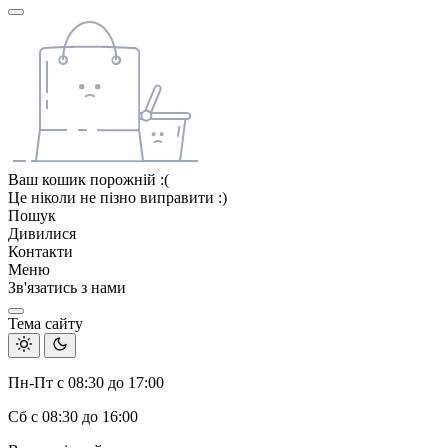
Ваш кошик порожній :(
Це ніколи не пізно виправити :)
Пошук
Дивилися
Контакти
Меню
Зв'язатись з нами
Тема сайту
Пн-Пт с 08:30 до 17:00
Сб с 08:30 до 16:00