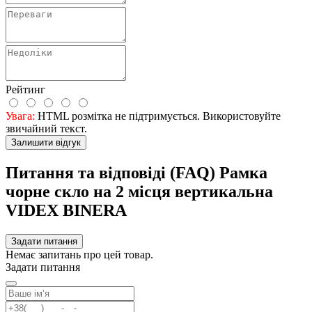
Рейтинг
Увага:
HTML розмітка не підтримується. Використовуйте
звичайний текст.
Залишити відгук
Питання та відповіді (FAQ) Рамка
чорне скло на 2 місця вертикальна
VIDEX BINERA
Задати питання
Немає запитань про цей товар.
Задати питання