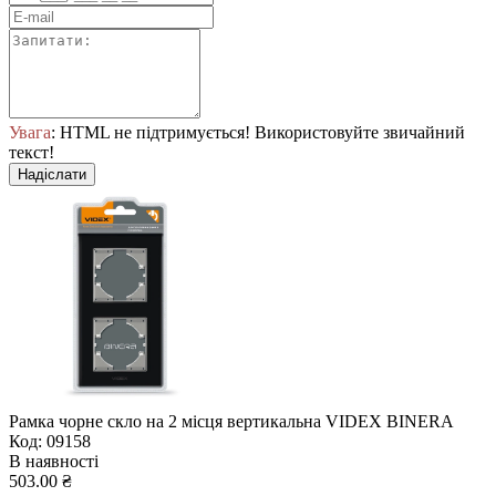
Увага
: HTML не підтримується! Використовуйте звичайний
текст!
Надіслати
Рамка чорне скло на 2 місця вертикальна VIDEX BINERA
Код: 09158
В наявності
503.00 ₴