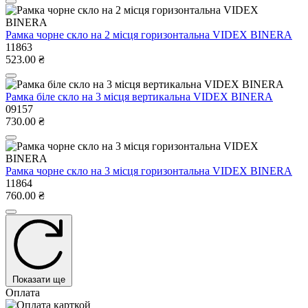
Рамка чорне скло на 2 місця горизонтальна VIDEX BINERA
11863
523.00 ₴
Рамка біле скло на 3 місця вертикальна VIDEX BINERA
09157
730.00 ₴
Рамка чорне скло на 3 місця горизонтальна VIDEX BINERA
11864
760.00 ₴
Показати ще
Оплата