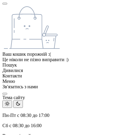
Ваш кошик порожній :(
Це ніколи не пізно виправити :)
Пошук
Дивилися
Контакти
Меню
Зв'язатись з нами
Тема сайту
Пн-Пт с 08:30 до 17:00
Сб с 08:30 до 16:00