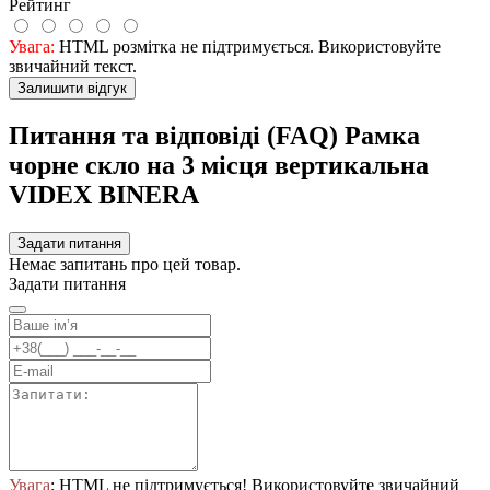
Рейтинг
Увага:
HTML розмітка не підтримується. Використовуйте
звичайний текст.
Залишити відгук
Питання та відповіді (FAQ) Рамка
чорне скло на 3 місця вертикальна
VIDEX BINERA
Задати питання
Немає запитань про цей товар.
Задати питання
Увага
: HTML не підтримується! Використовуйте звичайний