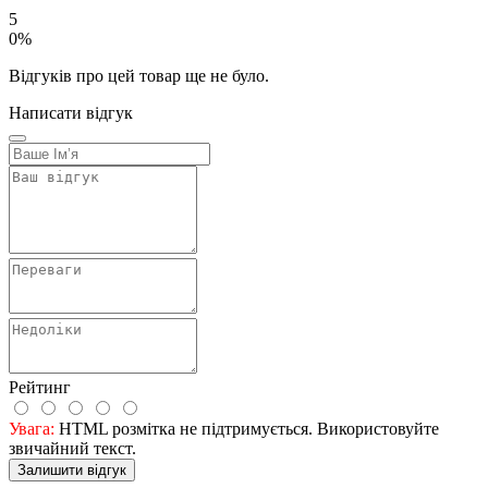
5
0%
Відгуків про цей товар ще не було.
Написати відгук
Рейтинг
Увага:
HTML розмітка не підтримується. Використовуйте
звичайний текст.
Залишити відгук