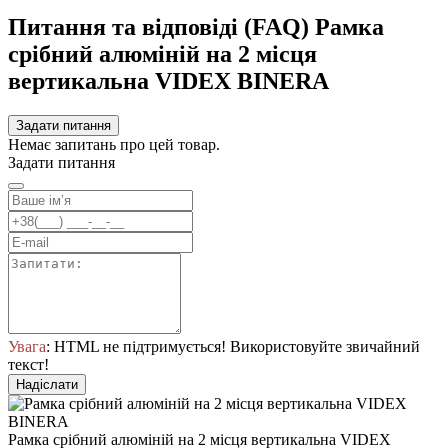
Питання та відповіді (FAQ) Рамка
срібний алюміній на 2 місця
вертикальна VIDEX BINERA
Задати питання
Немає запитань про цей товар.
Задати питання
Увага
: HTML не підтримується! Використовуйте звичайний
текст!
Надіслати
Рамка срібний алюміній на 2 місця вертикальна VIDEX