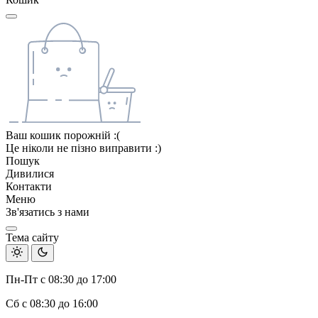
Ваш кошик порожній :(
Це ніколи не пізно виправити :)
Пошук
Дивилися
Контакти
Меню
Зв'язатись з нами
Тема сайту
Пн-Пт с 08:30 до 17:00
Сб с 08:30 до 16:00