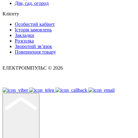
Дім, сад, огород
Клієнту
Особистий кабінет
Історія замовлень
Закладки
Розсилка
Зворотній зв’язок
Повернення товару
ЕЛЕКТРОІМПУЛЬС © 2026