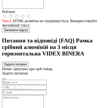
Рейтинг
Увага:
HTML розмітка не підтримується. Використовуйте
звичайний текст.
Залишити відгук
Питання та відповіді (FAQ) Рамка
срібний алюміній на 3 місця
горизонтальна VIDEX BINERA
Задати питання
Немає запитань про цей товар.
Задати питання