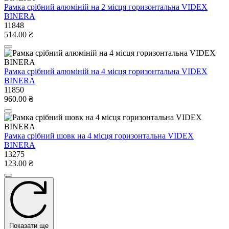
Рамка срібний алюміній на 2 місця горизонтальна VIDEX
BINERA
11848
514.00 ₴
Рамка срібний алюміній на 4 місця горизонтальна VIDEX
BINERA
11850
960.00 ₴
Рамка срібний шовк на 4 місця горизонтальна VIDEX
BINERA
13275
123.00 ₴
Показати ще