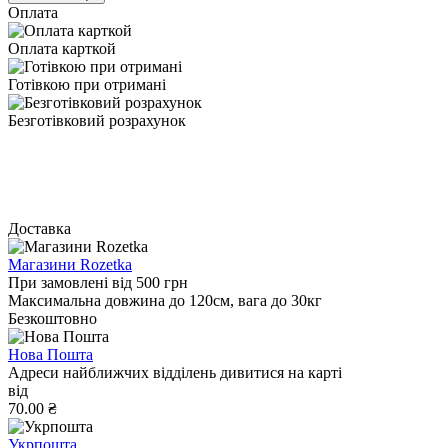
Оплата
Оплата карткой
Готівкою при отримані
Безготівковий розрахунок
Доставка
Магазини Rozetka
При замовлені від 500 грн
Максимальна довжина до 120см, вага до 30кг
Безкоштовно
Нова Пошта
Адреси найближчих відділень дивитися на карті
від
70.00 ₴
Укрпошта