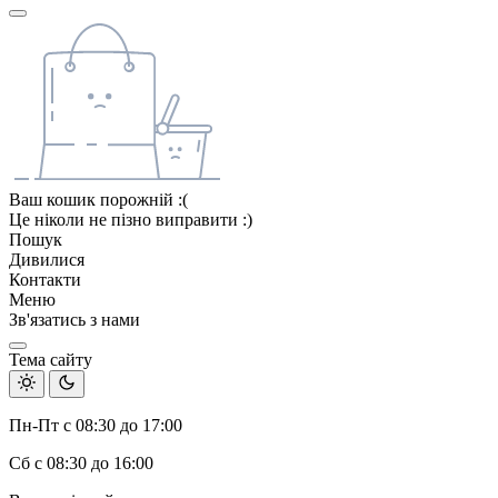
Ваш кошик порожній :(
Це ніколи не пізно виправити :)
Пошук
Дивилися
Контакти
Меню
Зв'язатись з нами
Тема сайту
Пн-Пт с 08:30 до 17:00
Сб с 08:30 до 16:00