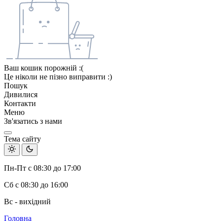
Ваш кошик порожній :(
Це ніколи не пізно виправити :)
Пошук
Дивилися
Контакти
Меню
Зв'язатись з нами
Тема сайту
Пн-Пт с 08:30 до 17:00
Сб с 08:30 до 16:00
Вс - вихідний
Головна