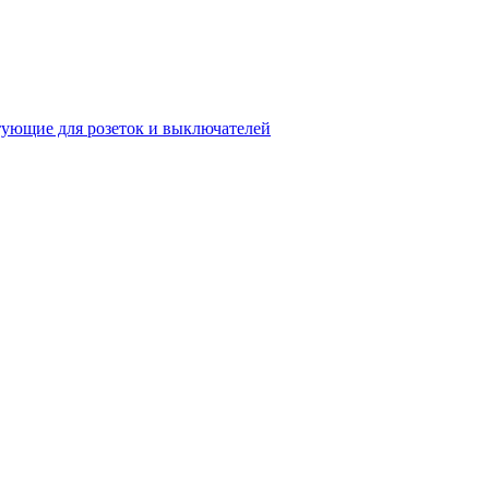
ующие для розеток и выключателей