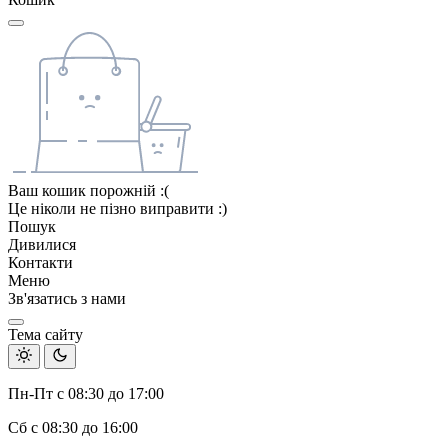
Ваш кошик порожній :(
Це ніколи не пізно виправити :)
Пошук
Дивилися
Контакти
Меню
Зв'язатись з нами
Тема сайту
Пн-Пт с 08:30 до 17:00
Сб с 08:30 до 16:00