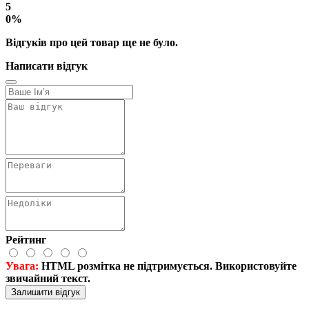
5
0%
Відгуків про цей товар ще не було.
Написати відгук
Рейтинг
Увага:
HTML розмітка не підтримується. Використовуйте
звичайний текст.
Залишити відгук