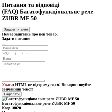
Питання та відповіді
(FAQ) Багатофункціональне реле
ZUBR MF 50
Задати питання
Немає запитань про цей товар.
Задати питання
Увага
: HTML не підтримується! Використовуйте
звичайний текст!
Надіслати
Багатофункціональне реле ZUBR MF 50
Код: 18020