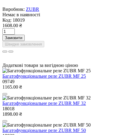
Виробник:
ZUBR
Немає в наявності
Код:
18019
1608.00 ₴
Замовити
Швидке замовлення
Додаткові товари за вигідною ціною
Багатофункціональне реле ZUBR MF 25
09749
1165.00 ₴
Багатофункціональне реле ZUBR MF 32
18018
1898.00 ₴
Багатофункціональне реле ZUBR MF 50