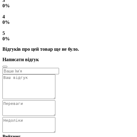
3
0%
4
0%
5
0%
Відгуків про цей товар ще не було.
Написати відгук
Рейтинг