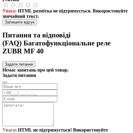
Увага:
HTML розмітка не підтримується. Використовуйте
звичайний текст.
Залишити відгук
Питання та відповіді
(FAQ) Багатофункціональне реле
ZUBR MF 40
Задати питання
Немає запитань про цей товар.
Задати питання
Увага
: HTML не підтримується! Використовуйте