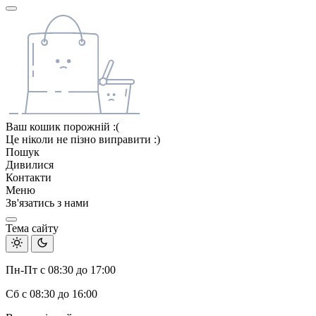
Ваш кошик порожній :(
Це ніколи не пізно виправити :)
Пошук
Дивилися
Контакти
Меню
Зв'язатись з нами
Тема сайту
Пн-Пт с 08:30 до 17:00
Сб с 08:30 до 16:00