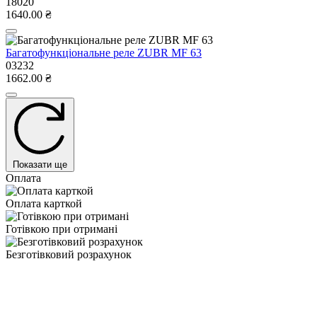
18020
1640.00 ₴
Багатофункціональне реле ZUBR MF 63
03232
1662.00 ₴
Показати ще
Оплата
Оплата карткой
Готівкою при отримані
Безготівковий розрахунок