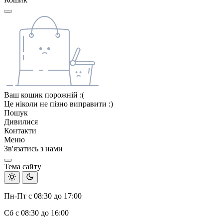
Ваш кошик порожній :(
Це ніколи не пізно виправити :)
Пошук
Дивилися
Контакти
Меню
Зв'язатись з нами
Тема сайту
Пн-Пт с 08:30 до 17:00
Сб с 08:30 до 16:00