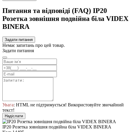
Питання та відповіді (FAQ) IP20
Розетка зовнішня подвійна біла VIDEX
BINERA
Задати питання
Немає запитань про цей товар.
Задати питання
Увага
: HTML не підтримується! Використовуйте звичайний
текст!
Надіслати
IP20 Розетка зовнішня подвійна біла VIDEX BINERA