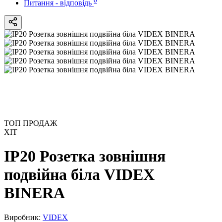
Питання - відповідь
ТОП ПРОДАЖ
ХІТ
IP20 Розетка зовнішня
подвійна біла VIDEX
BINERA
Виробник:
VIDEX