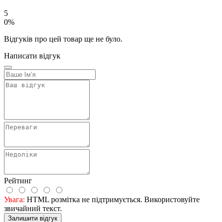
5
0%
Відгуків про цей товар ще не було.
Написати відгук
Рейтинг
Увага:
HTML розмітка не підтримується. Використовуйте
звичайний текст.
Залишити відгук