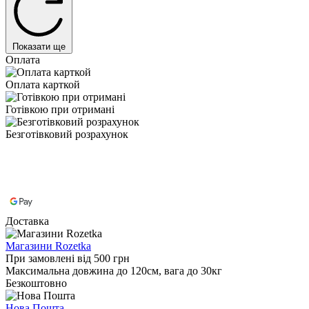
Показати ще
Оплата
Оплата карткой
Готівкою при отримані
Безготівковий розрахунок
Доставка
Магазини Rozetka
При замовлені від 500 грн
Максимальна довжина до 120см, вага до 30кг
Безкоштовно
Нова Пошта