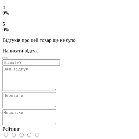
4
0%
5
0%
Відгуків про цей товар ще не було.
Написати відгук
Рейтинг