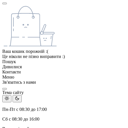
Ваш кошик порожній :(
Це ніколи не пізно виправити :)
Пошук
Дивилися
Контакти
Меню
Зв'язатись з нами
Тема сайту
Пн-Пт с 08:30 до 17:00
Сб с 08:30 до 16:00