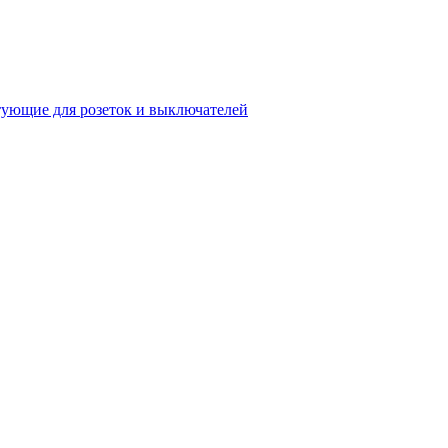
ующие для розеток и выключателей