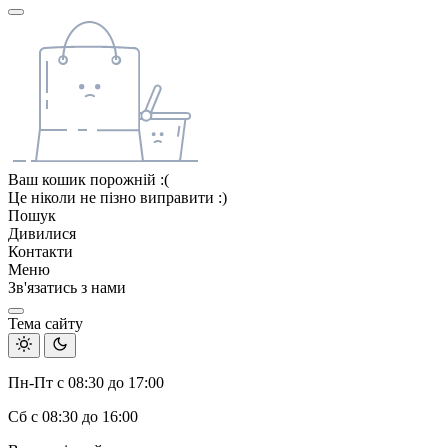
Ваш кошик порожній :(
Це ніколи не пізно виправити :)
Пошук
Дивилися
Контакти
Меню
Зв'язатись з нами
Тема сайту
Пн-Пт с 08:30 до 17:00
Сб с 08:30 до 16:00