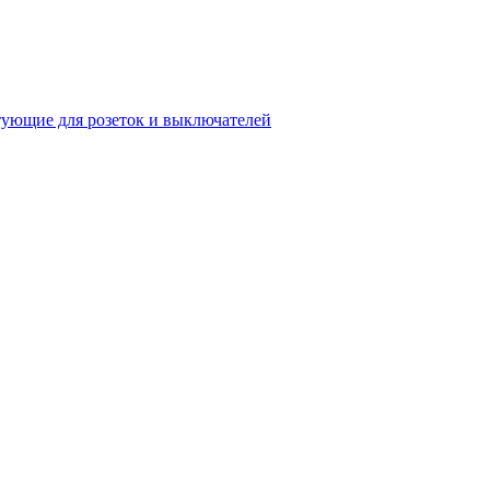
ующие для розеток и выключателей