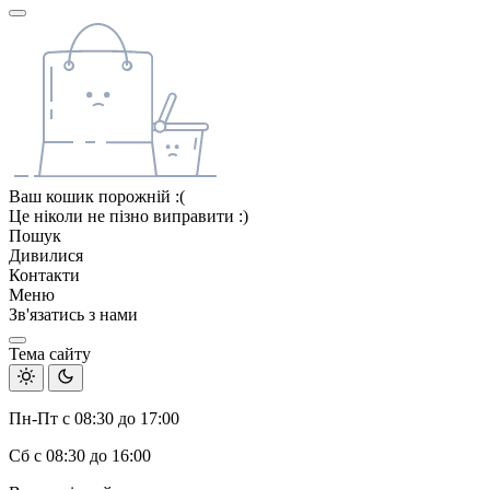
Ваш кошик порожній :(
Це ніколи не пізно виправити :)
Пошук
Дивилися
Контакти
Меню
Зв'язатись з нами
Тема сайту
Пн-Пт с 08:30 до 17:00
Сб с 08:30 до 16:00