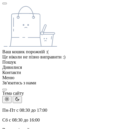
Ваш кошик порожній :(
Це ніколи не пізно виправити :)
Пошук
Дивилися
Контакти
Меню
Зв'язатись з нами
Тема сайту
Пн-Пт с 08:30 до 17:00
Сб с 08:30 до 16:00