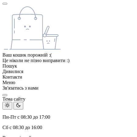
Ваш кошик порожній :(
Це ніколи не пізно виправити :)
Пошук
Дивилися
Контакти
Меню
Зв'язатись з нами
Тема сайту
Пн-Пт с 08:30 до 17:00
Сб с 08:30 до 16:00