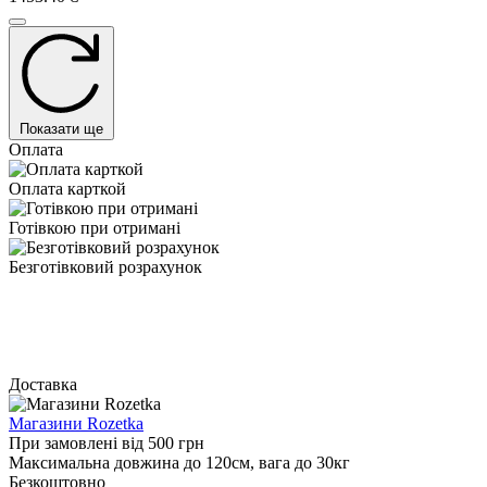
Показати ще
Оплата
Оплата карткой
Готівкою при отримані
Безготівковий розрахунок
Доставка
Магазини Rozetka
При замовлені від 500 грн
Максимальна довжина до 120см, вага до 30кг
Безкоштовно