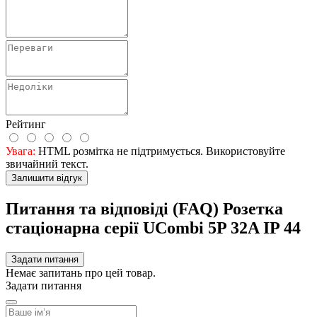
Рейтинг
Увага:
HTML розмітка не підтримується. Використовуйте
звичайний текст.
Залишити відгук
Питання та відповіді (FAQ) Розетка
стаціонарна серії UСombi 5P 32A IP 44
Задати питання
Немає запитань про цей товар.
Задати питання