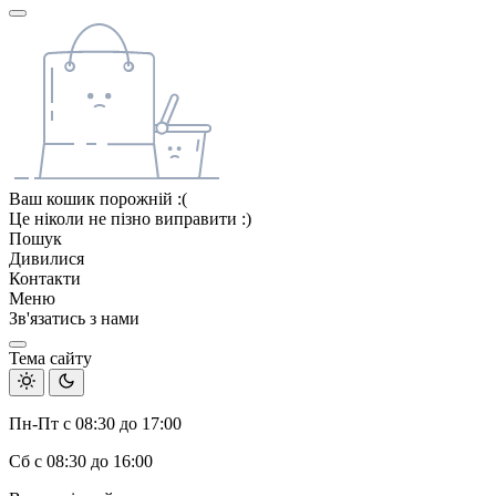
Ваш кошик порожній :(
Це ніколи не пізно виправити :)
Пошук
Дивилися
Контакти
Меню
Зв'язатись з нами
Тема сайту
Пн-Пт с 08:30 до 17:00
Сб с 08:30 до 16:00