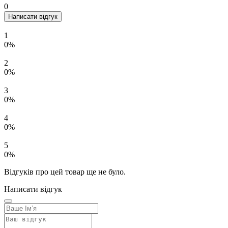
0
Написати відгук
1
0%
2
0%
3
0%
4
0%
5
0%
Відгуків про цей товар ще не було.
Написати відгук