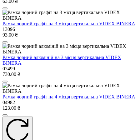
63.00 ₴
Рамка чорний графіт на 3 місця вертикальна VIDEX BINERA
13096
93.00 ₴
Рамка чорний алюміній на 3 місця вертикальна VIDEX
BINERA
07499
730.00 ₴
Рамка чорний графіт на 4 місця вертикальна VIDEX BINERA
04982
123.00 ₴