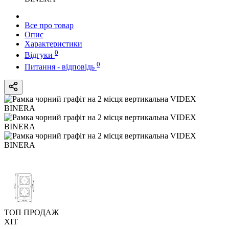
Все про товар
Опис
Характеристики
0
Відгуки
0
Питання - відповідь
ТОП ПРОДАЖ
ХІТ