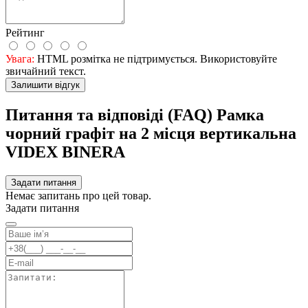
Рейтинг
Увага:
HTML розмітка не підтримується. Використовуйте
звичайний текст.
Залишити відгук
Питання та відповіді (FAQ) Рамка
чорний графіт на 2 місця вертикальна
VIDEX BINERA
Задати питання
Немає запитань про цей товар.
Задати питання