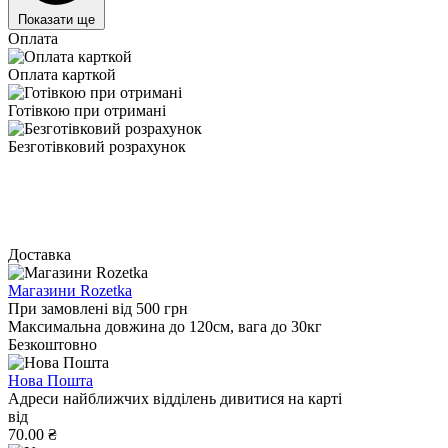
Показати ще
Оплата
Оплата карткой
Готівкою при отримані
Безготівковий розрахунок
Доставка
Магазини Rozetka
При замовлені від 500 грн
Максимальна довжина до 120см, вага до 30кг
Безкоштовно
Нова Пошта
Адреси найближчих відділень дивитися на карті
від
70.00 ₴