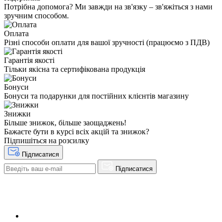
Потрібна допомога? Ми завжди на зв'язку – зв'яжіться з нами
зручним способом.
Оплата
Різні способи оплати для вашої зручності (працюємо з ПДВ)
Гарантія якості
Тільки якісна та сертифікована продукція
Бонуси
Бонуси та подарунки для постійних клієнтів магазину
Знижки
Більше знижок, більше заощаджень!
Бажаєте бути в курсі всіх акцій та знижок?
Підпишіться на розсилку
Підписатися
Підписатися