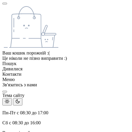
Ваш кошик порожній :(
Це ніколи не пізно виправити :)
Пошук
Дивилися
Контакти
Меню
Зв'язатись з нами
Тема сайту
Пн-Пт с 08:30 до 17:00
Сб с 08:30 до 16:00