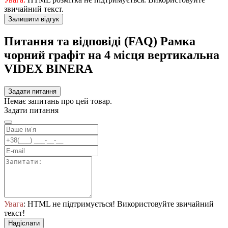
звичайний текст.
Залишити відгук
Питання та відповіді (FAQ) Рамка
чорний графіт на 4 місця вертикальна
VIDEX BINERA
Задати питання
Немає запитань про цей товар.
Задати питання
Увага
: HTML не підтримується! Використовуйте звичайний
текст!
Надіслати