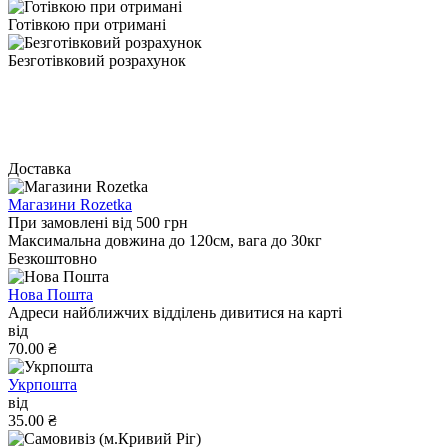
Готівкою при отримані
Безготівковий розрахунок
Доставка
Магазини Rozetka
При замовлені від 500 грн
Максимальна довжина до 120см, вага до 30кг
Безкоштовно
Нова Пошта
Адреси найближчих відділень дивитися на карті
від
70.00 ₴
Укрпошта
від
35.00 ₴