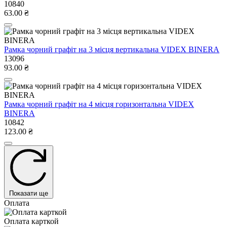
10840
63.00 ₴
Рамка чорний графіт на 3 місця вертикальна VIDEX BINERA
13096
93.00 ₴
Рамка чорний графіт на 4 місця горизонтальна VIDEX
BINERA
10842
123.00 ₴
Показати ще
Оплата
Оплата карткой