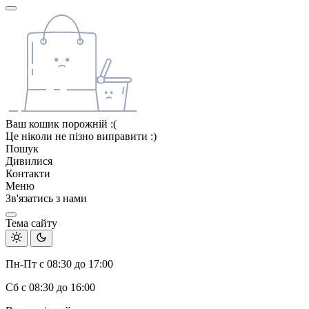
Ваш кошик порожній :(
Це ніколи не пізно виправити :)
Пошук
Дивилися
Контакти
Меню
Зв'язатись з нами
Тема сайту
Пн-Пт с 08:30 до 17:00
Сб с 08:30 до 16:00