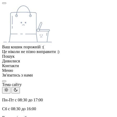
Ваш кошик порожній :(
Це ніколи не пізно виправити :)
Пошук
Дивилися
Контакти
Меню
Зв'язатись з нами
Тема сайту
Пн-Пт с 08:30 до 17:00
Сб с 08:30 до 16:00