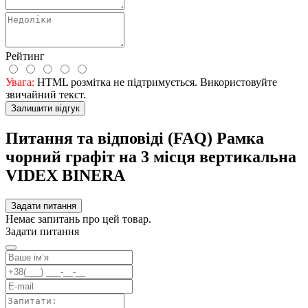
Рейтинг
Увага:
HTML розмітка не підтримується. Використовуйте
звичайний текст.
Залишити відгук
Питання та відповіді (FAQ) Рамка
чорний графіт на 3 місця вертикальна
VIDEX BINERA
Задати питання
Немає запитань про цей товар.
Задати питання