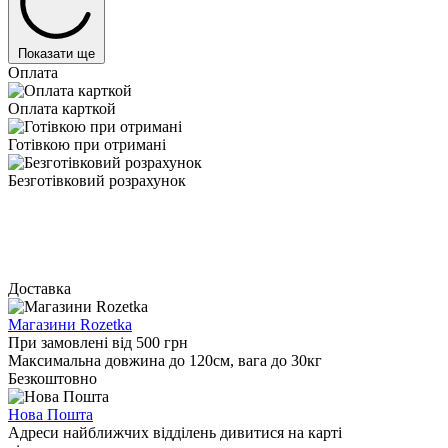
Показати ще
Оплата
Оплата карткой
Готівкою при отримані
Безготівковий розрахунок
Доставка
Магазини Rozetka
При замовлені від 500 грн
Максимальна довжина до 120см, вага до 30кг
Безкоштовно
Нова Пошта
Адреси найближчих відділень дивитися на карті