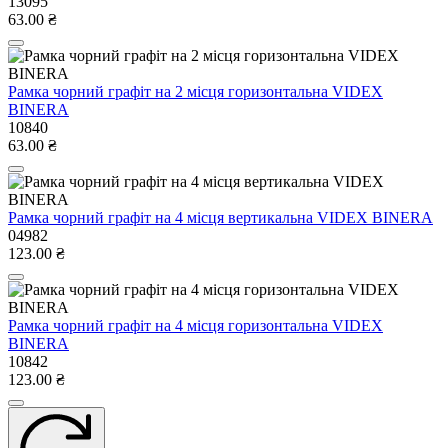
13095
63.00 ₴
Рамка чорний графіт на 2 місця горизонтальна VIDEX
BINERA
10840
63.00 ₴
Рамка чорний графіт на 4 місця вертикальна VIDEX BINERA
04982
123.00 ₴
Рамка чорний графіт на 4 місця горизонтальна VIDEX
BINERA
10842
123.00 ₴