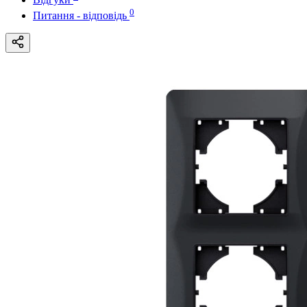
0
Питання - відповідь