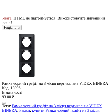
Увага
: HTML не підтримується! Використовуйте звичайний
текст!
Надіслати
Рамка чорний графіт на 3 місця вертикальна VIDEX BINERA
Код: 13096
В наявності
93.00 ₴
Теги:
Рамка чорний графіт на 3 місця вертикальна VIDEX
BINERA
,
Рамки
,
купити Рамка чорний графіт на 3 місця