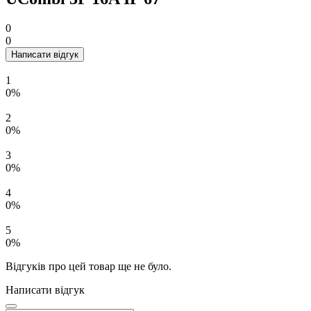
0
0
Написати відгук
1
0%
2
0%
3
0%
4
0%
5
0%
Відгуків про цей товар ще не було.
Написати відгук