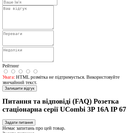
Рейтинг
Увага:
HTML розмітка не підтримується. Використовуйте
звичайний текст.
Залишити відгук
Питання та відповіді (FAQ) Розетка
стаціонарна серії UСombi 3P 16A IP 67
Задати питання
Немає запитань про цей товар.