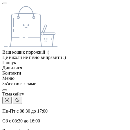
Ваш кошик порожній :(
Це ніколи не пізно виправити :)
Пошук
Дивилися
Контакти
Меню
Зв'язатись з нами
Тема сайту
Пн-Пт с 08:30 до 17:00
Сб с 08:30 до 16:00