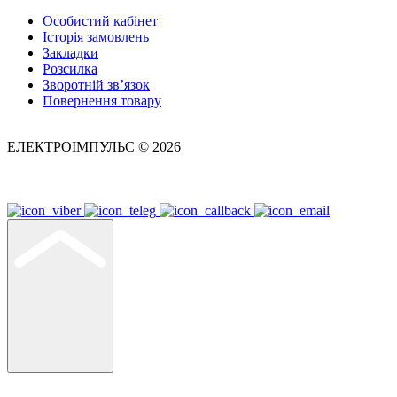
Особистий кабінет
Історія замовлень
Закладки
Розсилка
Зворотній зв’язок
Повернення товару
ЕЛЕКТРОІМПУЛЬС © 2026