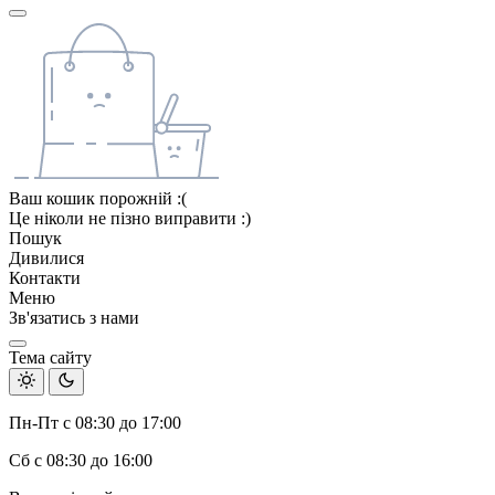
Ваш кошик порожній :(
Це ніколи не пізно виправити :)
Пошук
Дивилися
Контакти
Меню
Зв'язатись з нами
Тема сайту
Пн-Пт с 08:30 до 17:00
Сб с 08:30 до 16:00